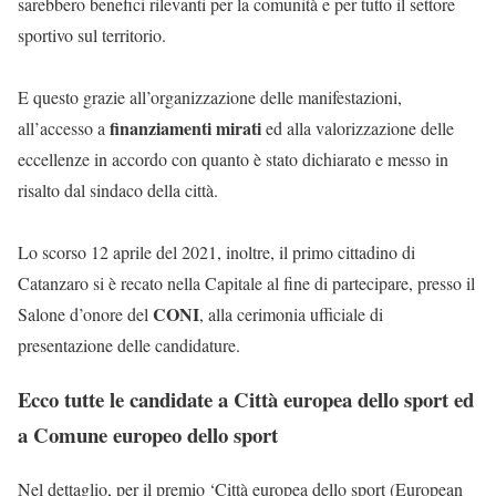
sarebbero benefici rilevanti per la comunità e per tutto il settore
sportivo sul territorio.
E questo grazie all’organizzazione delle manifestazioni,
finanziamenti mirati
all’accesso a
ed alla valorizzazione delle
eccellenze in accordo con quanto è stato dichiarato e messo in
risalto dal sindaco della città.
Lo scorso 12 aprile del 2021, inoltre, il primo cittadino di
Catanzaro si è recato nella Capitale al fine di partecipare, presso il
CONI
Salone d’onore del
, alla cerimonia ufficiale di
presentazione delle candidature.
Ecco tutte le candidate a Città europea dello sport ed
a Comune europeo dello sport
Nel dettaglio, per il premio ‘Città europea dello sport (European