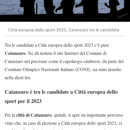
Città europea dello sport 2023, Catanzaro tra le candidate
Tra le candidate a Città europea dello sport 2023 c’è pure
Catanzaro
. Ne dà notizia il sito Internet del Comune di
Catanzaro nel precisare come il capoluogo calabrese, da parte del
Comitato Olimpico Nazionale Italiano (CONI), sia stato inserito
nella short list.
Catanzaro è tra le candidate a Città europea dello
sport per il 2023
città di Catanzaro
Per la
, quindi, si apre un importante percorso
visto che, in caso di elezione a Città europea dello sport 2023, ci