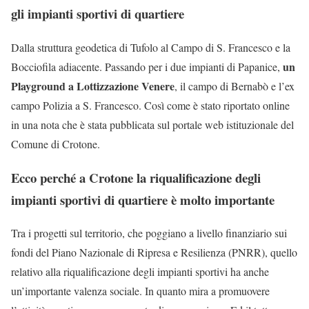
gli impianti sportivi di quartiere
Dalla struttura geodetica di Tufolo al Campo di S. Francesco e la
un
Bocciofila adiacente. Passando per i due impianti di Papanice,
Playground a Lottizzazione Venere
, il campo di Bernabò e l’ex
campo Polizia a S. Francesco. Così come è stato riportato online
in una nota che è stata pubblicata sul portale web istituzionale del
Comune di Crotone.
Ecco perché a Crotone la riqualificazione degli
impianti sportivi di quartiere è molto importante
Tra i progetti sul territorio, che poggiano a livello finanziario sui
fondi del Piano Nazionale di Ripresa e Resilienza (PNRR), quello
relativo alla riqualificazione degli impianti sportivi ha anche
un’importante valenza sociale. In quanto mira a promuovere