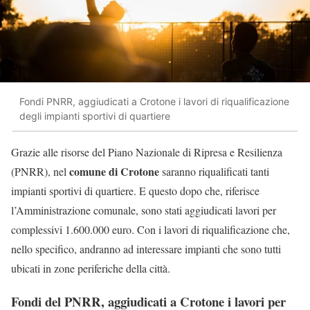
Fondi PNRR, aggiudicati a Crotone i lavori di riqualificazione
degli impianti sportivi di quartiere
Grazie alle risorse del Piano Nazionale di Ripresa e Resilienza
comune di Crotone
(PNRR), nel
saranno riqualificati tanti
impianti sportivi di quartiere. E questo dopo che, riferisce
l’Amministrazione comunale, sono stati aggiudicati lavori per
complessivi 1.600.000 euro. Con i lavori di riqualificazione che,
nello specifico, andranno ad interessare impianti che sono tutti
ubicati in zone periferiche della città.
Fondi del PNRR, aggiudicati a Crotone i lavori per