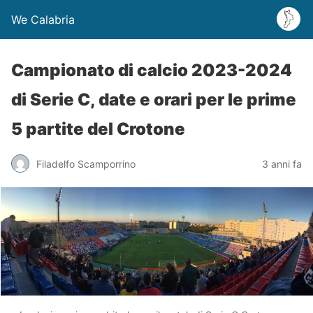
We Calabria
Campionato di calcio 2023-2024
di Serie C, date e orari per le prime
5 partite del Crotone
Filadelfo Scamporrino
3 anni fa