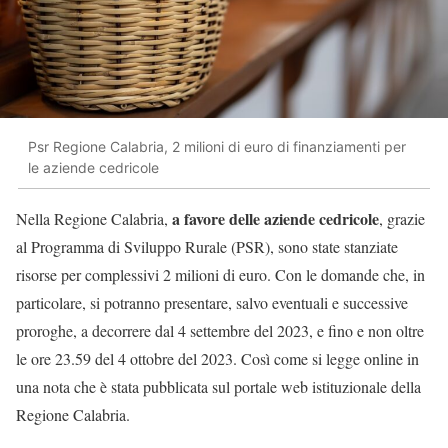
Psr Regione Calabria, 2 milioni di euro di finanziamenti per
le aziende cedricole
a favore delle aziende cedricole
Nella Regione Calabria,
, grazie
al Programma di Sviluppo Rurale (PSR), sono state stanziate
risorse per complessivi 2 milioni di euro. Con le domande che, in
particolare, si potranno presentare, salvo eventuali e successive
proroghe, a decorrere dal 4 settembre del 2023, e fino e non oltre
le ore 23.59 del 4 ottobre del 2023. Così come si legge online in
una nota che è stata pubblicata sul portale web istituzionale della
Regione Calabria.