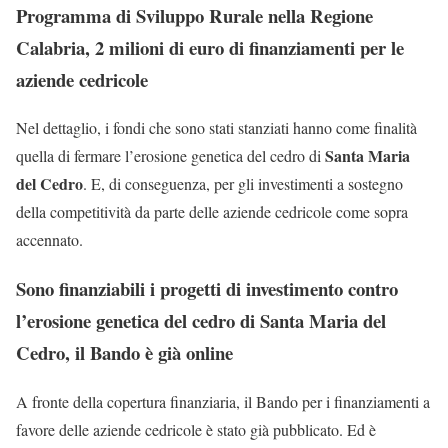
Programma di Sviluppo Rurale nella Regione
Calabria, 2 milioni di euro di finanziamenti per le
aziende cedricole
Nel dettaglio, i fondi che sono stati stanziati hanno come finalità
Santa Maria
quella di fermare l’erosione genetica del cedro di
del Cedro
. E, di conseguenza, per gli investimenti a sostegno
della competitività da parte delle aziende cedricole come sopra
accennato.
Sono finanziabili i progetti di investimento contro
l’erosione genetica del cedro di Santa Maria del
Cedro, il Bando è già online
A fronte della copertura finanziaria, il Bando per i finanziamenti a
favore delle aziende cedricole è stato già pubblicato. Ed è