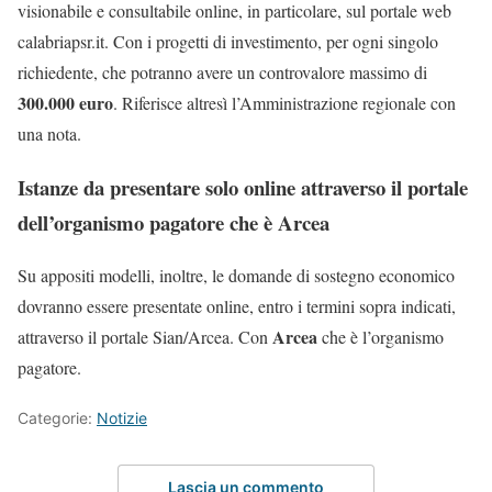
visionabile e consultabile online, in particolare, sul portale web
calabriapsr.it. Con i progetti di investimento, per ogni singolo
richiedente, che potranno avere un controvalore massimo di
300.000 euro
. Riferisce altresì l’Amministrazione regionale con
una nota.
Istanze da presentare solo online attraverso il portale
dell’organismo pagatore che è Arcea
Su appositi modelli, inoltre, le domande di sostegno economico
dovranno essere presentate online, entro i termini sopra indicati,
Arcea
attraverso il portale Sian/Arcea. Con
che è l’organismo
pagatore.
Categorie:
Notizie
Lascia un commento