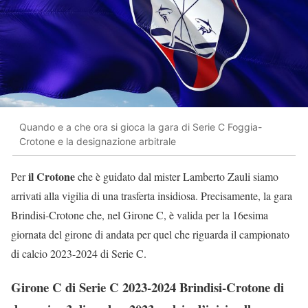
Quando e a che ora si gioca la gara di Serie C Foggia-
Crotone e la designazione arbitrale
il Crotone
Per
che è guidato dal mister Lamberto Zauli siamo
arrivati alla vigilia di una trasferta insidiosa. Precisamente, la gara
Brindisi-Crotone che, nel Girone C, è valida per la 16esima
giornata del girone di andata per quel che riguarda il campionato
di calcio 2023-2024 di Serie C.
Girone C di Serie C 2023-2024 Brindisi-Crotone di