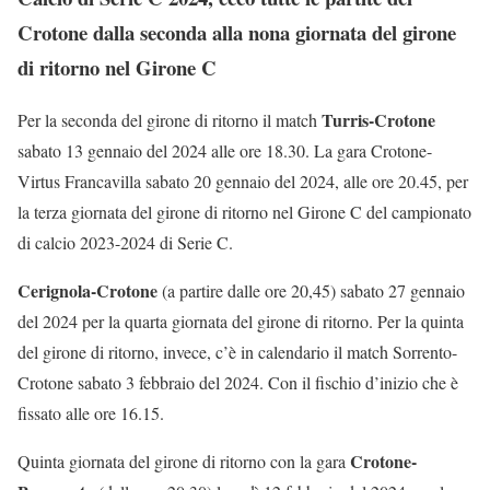
Crotone dalla seconda alla nona giornata del girone
di ritorno nel Girone C
Turris-Crotone
Per la seconda del girone di ritorno il match
sabato 13 gennaio del 2024 alle ore 18.30. La gara Crotone-
Virtus Francavilla sabato 20 gennaio del 2024, alle ore 20.45, per
la terza giornata del girone di ritorno nel Girone C del campionato
di calcio 2023-2024 di Serie C.
Cerignola-Crotone
(a partire dalle ore 20,45) sabato 27 gennaio
del 2024 per la quarta giornata del girone di ritorno. Per la quinta
del girone di ritorno, invece, c’è in calendario il match Sorrento-
Crotone sabato 3 febbraio del 2024. Con il fischio d’inizio che è
fissato alle ore 16.15.
Crotone-
Quinta giornata del girone di ritorno con la gara