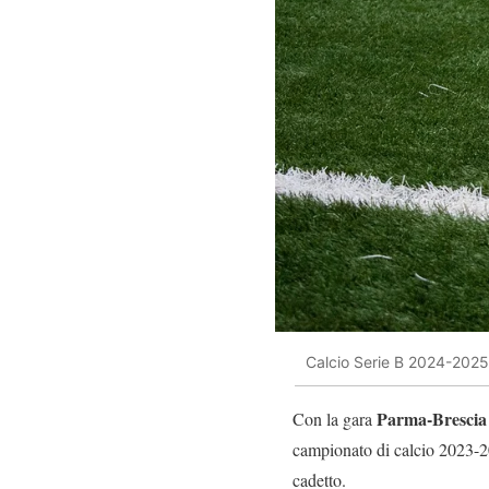
Calcio Serie B 2024-2025
Parma-Brescia
Con la gara
campionato di calcio 2023-20
cadetto.