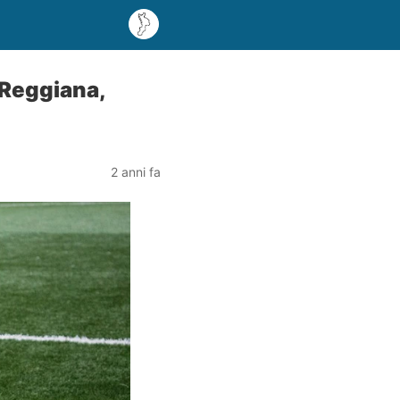
-Reggiana,
2 anni fa