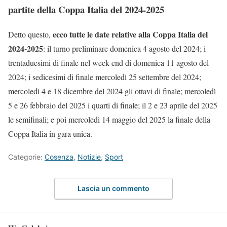
partite della Coppa Italia del 2024-2025
ecco tutte le date relative alla Coppa Italia del
Detto questo,
2024-2025
: il turno preliminare domenica 4 agosto del 2024; i
trentaduesimi di finale nel week end di domenica 11 agosto del
2024; i sedicesimi di finale mercoledì 25 settembre del 2024;
mercoledì 4 e 18 dicembre del 2024 gli ottavi di finale; mercoledì
5 e 26 febbraio del 2025 i quarti di finale; il 2 e 23 aprile del 2025
le semifinali; e poi mercoledì 14 maggio del 2025 la finale della
Coppa Italia in gara unica.
Categorie:
Cosenza
,
Notizie
,
Sport
Lascia un commento