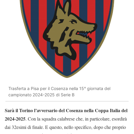
Trasferta a Pisa per il Cosenza nella 15° giornata del
campionato 2024-2025 di Serie B
Sarà il Torino l’avversario del Cosenza nella Coppa Italia del
2024-2025
. Con la squadra calabrese che, in particolare, esordirà
dai 32esimi di finale. E questo, nello specifico, dopo che proprio