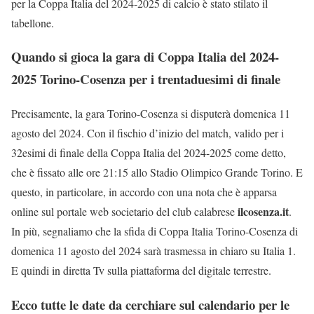
per la Coppa Italia del 2024-2025 di calcio è stato stilato il
tabellone.
Quando si gioca la gara di Coppa Italia del 2024-
2025 Torino-Cosenza per i trentaduesimi di finale
Precisamente, la gara Torino-Cosenza si disputerà domenica 11
agosto del 2024. Con il fischio d’inizio del match, valido per i
32esimi di finale della Coppa Italia del 2024-2025 come detto,
che è fissato alle ore 21:15 allo Stadio Olimpico Grande Torino. E
questo, in particolare, in accordo con una nota che è apparsa
ilcosenza.it
online sul portale web societario del club calabrese
.
In più, segnaliamo che la sfida di Coppa Italia Torino-Cosenza di
domenica 11 agosto del 2024 sarà trasmessa in chiaro su Italia 1.
E quindi in diretta Tv sulla piattaforma del digitale terrestre.
Ecco tutte le date da cerchiare sul calendario per le