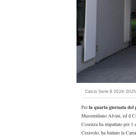
Calcio Serie B 2024-2025 
la quarta giornata del 
Per
Massimiliano Alvini, ed il C
Cosenza ha impattato per 1 a 
Ceravolo, ha battuto la Carra