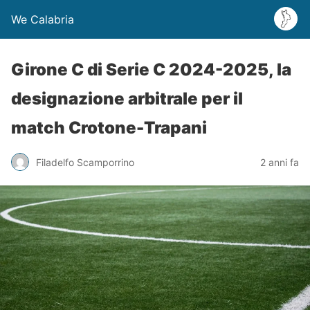
We Calabria
Girone C di Serie C 2024-2025, la
designazione arbitrale per il
match Crotone-Trapani
Filadelfo Scamporrino
2 anni fa