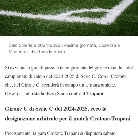
Calcio Serie B 2024-2025 14esima giornata, Cosenza e
Modena si dividono la posta
Si avvicina a grandi passi la terza giornata del girone di andata del
campionato di calcio del 2024-2025 di Serie C. Con il Crotone
che, nel Girone C, scenderà in campo tra le mura amiche.
Trapani
Ovverosia allo stadio Ezio Scida contro il
.
Girone C di Serie C del 2024-2025, ecco la
designazione arbitrale per il match Crotone-Trapani
Precisamente, la gara Crotone-Trapani si disputerà sabato