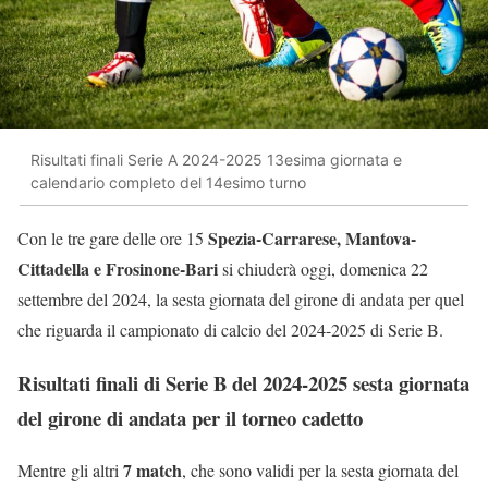
Risultati finali Serie A 2024-2025 13esima giornata e
calendario completo del 14esimo turno
Spezia-Carrarese, Mantova-
Con le tre gare delle ore 15
Cittadella e Frosinone-Bari
si chiuderà oggi, domenica 22
settembre del 2024, la sesta giornata del girone di andata per quel
che riguarda il campionato di calcio del 2024-2025 di Serie B.
Risultati finali di Serie B del 2024-2025 sesta giornata
del girone di andata per il torneo cadetto
7 match
Mentre gli altri
, che sono validi per la sesta giornata del