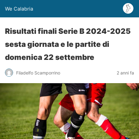
We Calabria
Risultati finali Serie B 2024-2025
sesta giornata e le partite di
domenica 22 settembre
Filadelfo Scamporrino
2 anni fa