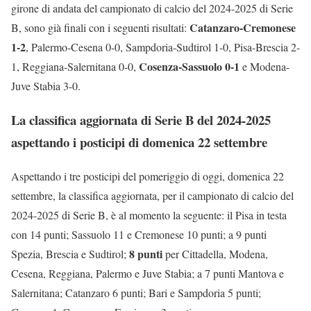
girone di andata del campionato di calcio del 2024-2025 di Serie
Catanzaro-Cremonese
B, sono già finali con i seguenti risultati:
1-2
, Palermo-Cesena 0-0, Sampdoria-Sudtirol 1-0, Pisa-Brescia 2-
Cosenza-Sassuolo 0-1
1, Reggiana-Salernitana 0-0,
e Modena-
Juve Stabia 3-0.
La classifica aggiornata di Serie B del 2024-2025
aspettando i posticipi di domenica 22 settembre
Aspettando i tre posticipi del pomeriggio di oggi, domenica 22
settembre, la classifica aggiornata, per il campionato di calcio del
2024-2025 di Serie B, è al momento la seguente: il Pisa in testa
con 14 punti; Sassuolo 11 e Cremonese 10 punti; a 9 punti
8 punti
Spezia, Brescia e Sudtirol;
per Cittadella, Modena,
Cesena, Reggiana, Palermo e Juve Stabia; a 7 punti Mantova e
Salernitana; Catanzaro 6 punti; Bari e Sampdoria 5 punti;