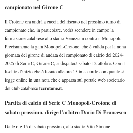
campionato nel Girone C
Il Crotone ora andrà a caccia del riscatto nel prossimo turno di
campionato che, in particolare, vedrà scendere in campo la
formazione calabrese allo stadio Veneziani contro il Monopoli.
Precisamente la gara Monopoli-Crotone, che è valida per la nona
giornata del girone di andata del campionato di calcio del 2024-
2025 di Serie C, Girone C, si disputerà sabato 12 ottobre. Con il
fischio d’inizio che è fissato alle ore 15 in accordo con quanto si
legge online in una nota che è apparsa sul portale web societario
fccrotone.it
del club calabrese
.
Partita di calcio di Serie C Monopoli-Crotone di
sabato prossimo, dirige l’arbitro Dario Di Francesco
Dalle ore 15 di sabato prossimo, allo stadio Vito Simone