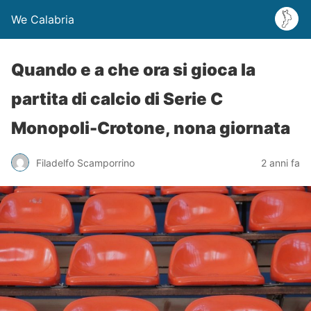
We Calabria
Quando e a che ora si gioca la
partita di calcio di Serie C
Monopoli-Crotone, nona giornata
Filadelfo Scamporrino
2 anni fa