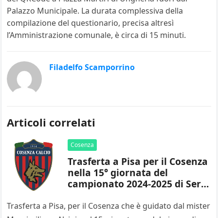
Palazzo Municipale. La durata complessiva della
compilazione del questionario, precisa altresì
l’Amministrazione comunale, è circa di 15 minuti.
Filadelfo Scamporrino
Articoli correlati
Cosenza
Trasferta a Pisa per il Cosenza
nella 15° giornata del
campionato 2024-2025 di Serie
B
Trasferta a Pisa, per il Cosenza che è guidato dal mister