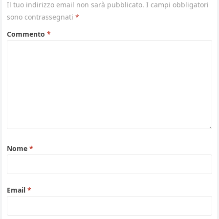
Il tuo indirizzo email non sarà pubblicato.
I campi obbligatori
sono contrassegnati
*
Commento
*
Nome
*
Email
*