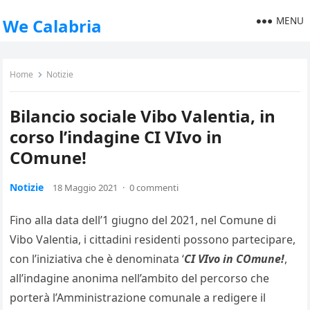
MENU
We Calabria
Home
Notizie
Bilancio sociale Vibo Valentia, in
corso l’indagine CI VIvo in
COmune!
Notizie
18 Maggio 2021
·
0 commenti
Fino alla data dell’1 giugno del 2021, nel Comune di
Vibo Valentia, i cittadini residenti possono partecipare,
con l’iniziativa che è denominata ‘
CI VIvo in COmune!
,
all’indagine anonima nell’ambito del percorso che
porterà l’Amministrazione comunale a redigere il