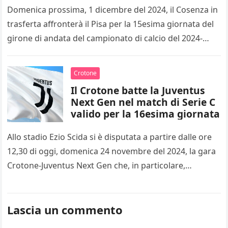
Domenica prossima, 1 dicembre del 2024, il Cosenza in
trasferta affronterà il Pisa per la 15esima giornata del
girone di andata del campionato di calcio del 2024-
2025…
Crotone
Il Crotone batte la Juventus
Next Gen nel match di Serie C
valido per la 16esima giornata
Allo stadio Ezio Scida si è disputata a partire dalle ore
12,30 di oggi, domenica 24 novembre del 2024, la gara
Crotone-Juventus Next Gen che, in particolare,…
Lascia un commento