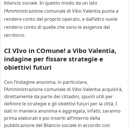
bilancio sociale. In questo modo da un lato
l’Amministrazione comunale di Vibo Valentia punta a
rendere conto del proprio operato, e dall’altro vuole
rendersi conto di quelle che sono le esigenze del
territorio.
CI VIvo in COmune! a Vibo Valentia,
indagine per fissare strategie e
obiettivi futuri
Con l’indagine anonima, in particolare,
l’Amministrazione comunale di Vibo Valentia acquisirà,
direttamente da parte dei cittadini, spunti utili per
definire le strategie e gli obiettivi futuri per la città. I
dati in maniera anonima e aggregata, infatti, saranno
prima elaborati e poi inseriti all’interno della
pubblicazione del Bilancio sociale in accordo con