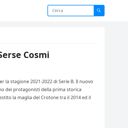
 Serse Cosmi
er la stagione 2021-2022 di Serie B. Il nuovo
no dei protagonisti della prima storica
ito la maglia del Crotone tra il 2014 ed il