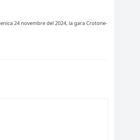
domenica 24 novembre del 2024, la gara Crotone-