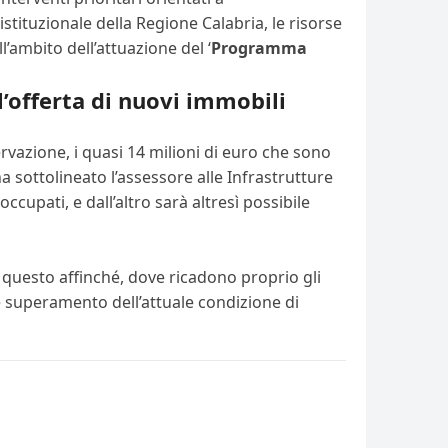
 istituzionale della Regione Calabria, le risorse
’ambito dell’attuazione del ‘
Programma
l’offerta di nuovi immobili
ervazione, i quasi 14 milioni di euro che sono
a sottolineato l’assessore alle Infrastrutture
ccupati, e dall’altro sarà altresì possibile
E questo affinché, dove ricadono proprio gli
nte superamento dell’attuale condizione di