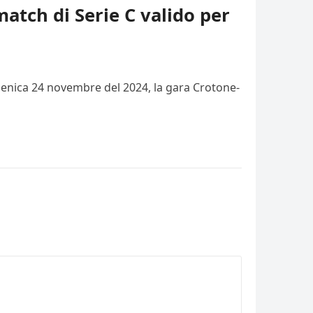
match di Serie C valido per
domenica 24 novembre del 2024, la gara Crotone-