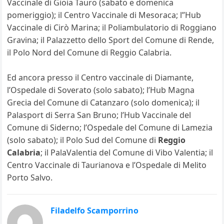
Vaccinale di Gioia Tauro (sabato e domenica
pomeriggio); il Centro Vaccinale di Mesoraca; l”Hub
Vaccinale di Cirò Marina; il Poliambulatorio di Roggiano
Gravina; il Palazzetto dello Sport del Comune di Rende,
il Polo Nord del Comune di Reggio Calabria.
Ed ancora presso il Centro vaccinale di Diamante,
l’Ospedale di Soverato (solo sabato); l’Hub Magna
Grecia del Comune di Catanzaro (solo domenica); il
Palasport di Serra San Bruno; l’Hub Vaccinale del
Comune di Siderno; l’Ospedale del Comune di Lamezia
(solo sabato); il Polo Sud del Comune di
Reggio
Calabria
; il PalaValentia del Comune di Vibo Valentia; il
Centro Vaccinale di Taurianova e l’Ospedale di Melito
Porto Salvo.
Filadelfo Scamporrino