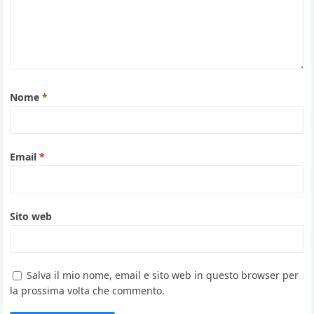
Nome
*
Email
*
Sito web
Salva il mio nome, email e sito web in questo browser per
la prossima volta che commento.