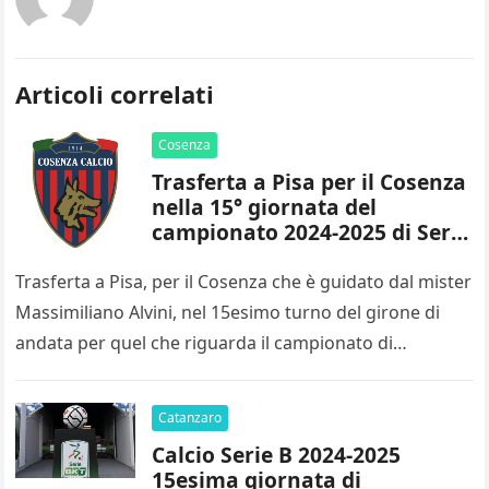
Articoli correlati
Cosenza
Trasferta a Pisa per il Cosenza
nella 15° giornata del
campionato 2024-2025 di Serie
B
Trasferta a Pisa, per il Cosenza che è guidato dal mister
Massimiliano Alvini, nel 15esimo turno del girone di
andata per quel che riguarda il campionato di…
Catanzaro
Calcio Serie B 2024-2025
15esima giornata di