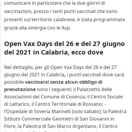
comunicare in particolare che la due giorni di
vaccinazioni, presso i tanti punti vaccinali che sono
presenti sul territorio calabrese, è stata programmata
grazie alla sinergia con le Asp.
Open Vax Days del 26 e del 27 giugno
del 2021 in Calabria, ecco dove
Nel dettaglio, per gli Open Vax Days del 26 e del 27
giugno del 2021 in Calabria, i punti vaccinali dove sarà
possibile
vaccinarsi senza alcun obbligo di
prenotazione
sono i seguenti: il Palazzetto delle
Associazioni del Comune di Cosenza; il Centro Sociale
di Lattarico, il Centro Territoriale di Rossano; -
l’Ospedale di Soveria Mannelli (solo sabato); la Palestra
Istituto Commerciale Geometri di San Giovanni in
Fiore, la Palestra di San Marco Argentano, il Centro