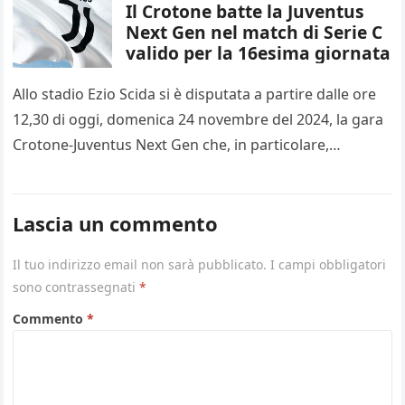
Il Crotone batte la Juventus
Next Gen nel match di Serie C
valido per la 16esima giornata
Allo stadio Ezio Scida si è disputata a partire dalle ore
12,30 di oggi, domenica 24 novembre del 2024, la gara
Crotone-Juventus Next Gen che, in particolare,…
Lascia un commento
Il tuo indirizzo email non sarà pubblicato.
I campi obbligatori
sono contrassegnati
*
Commento
*