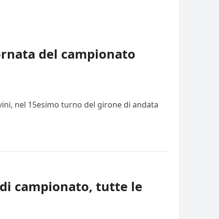
iornata del campionato
vini, nel 15esimo turno del girone di andata
di campionato, tutte le