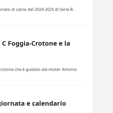
ato di calcio del 2024-2025 di Serie B.
e C Foggia-Crotone e la
 Crotone che è guidato dal mister Antonio
giornata e calendario