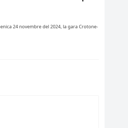
domenica 24 novembre del 2024, la gara Crotone-