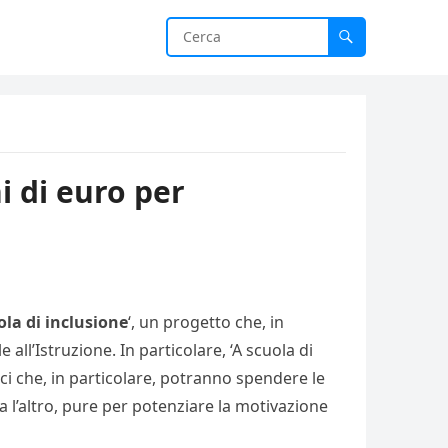
i di euro per
ola di inclusione
‘, un progetto che, in
all’Istruzione. In particolare, ‘A scuola di
tici che, in particolare, potranno spendere le
ra l’altro, pure per potenziare la motivazione