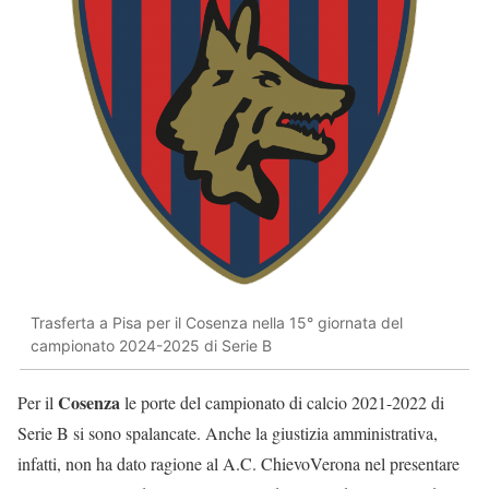
Trasferta a Pisa per il Cosenza nella 15° giornata del
campionato 2024-2025 di Serie B
Cosenza
Per il
le porte del campionato di calcio 2021-2022 di
Serie B si sono spalancate. Anche la giustizia amministrativa,
infatti, non ha dato ragione al A.C. ChievoVerona nel presentare