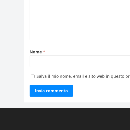
Nome
*
Salva il mio nome, email e sito web in questo 