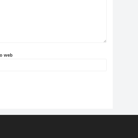
to web