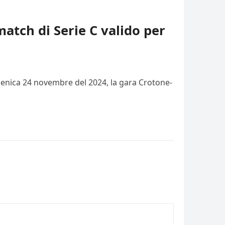
match di Serie C valido per
domenica 24 novembre del 2024, la gara Crotone-