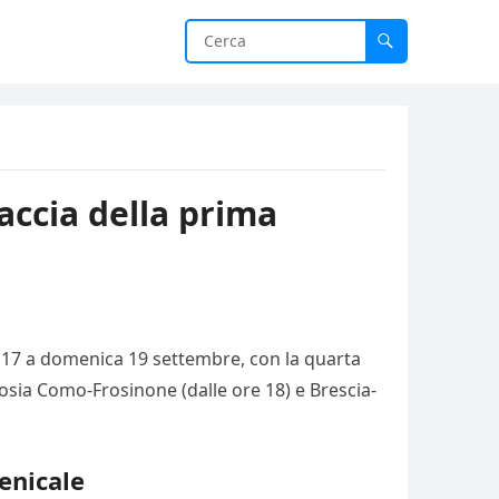
accia della prima
 17 a domenica 19 settembre, con la quarta
rosia Como-Frosinone (dalle ore 18) e Brescia-
enicale