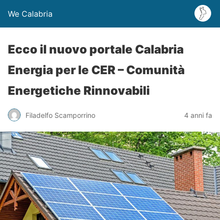
We Calabria
Ecco il nuovo portale Calabria
Energia per le CER – Comunità
Energetiche Rinnovabili
Filadelfo Scamporrino
4 anni fa