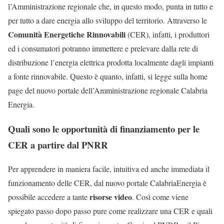
l’Amministrazione regionale che, in questo modo, punta in tutto e
per tutto a dare energia allo sviluppo del territorio. Attraverso le
Comunità Energetiche Rinnovabili
(CER), infatti, i produttori
ed i consumatori potranno immettere e prelevare dalla rete di
distribuzione l’energia elettrica prodotta localmente dagli impianti
a fonte rinnovabile. Questo è quanto, infatti, si legge sulla home
page del nuovo portale dell’Amministrazione regionale Calabria
Energia.
Quali sono le opportunità di finanziamento per le
CER a partire dal PNRR
Per apprendere in maniera facile, intuitiva ed anche immediata il
funzionamento delle CER, dal nuovo portale CalabriaEnergia è
risorse video
possibile accedere a tante
. Così come viene
spiegato passo dopo passo pure come realizzare una CER e quali