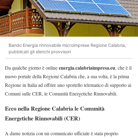
Bando Energia rinnovabile microimprese Regione Calabria,
pubblicati gli elenchi provvisori
energia.calabriaimpresa.eu
Da qualche giorno è online
, che è il
nuovo portale della Regione Calabria che, a sua volta, è la prima
Regione in Italia ad offrire uno sportello telematico di supporto ai
Comuni sulle CER, le Comunità Energetiche Rinnovabili.
Ecco nella Regione Calabria le Comunità
Energetiche Rinnovabili (CER)
A darne notizia con un comunicato ufficiale è stata proprio