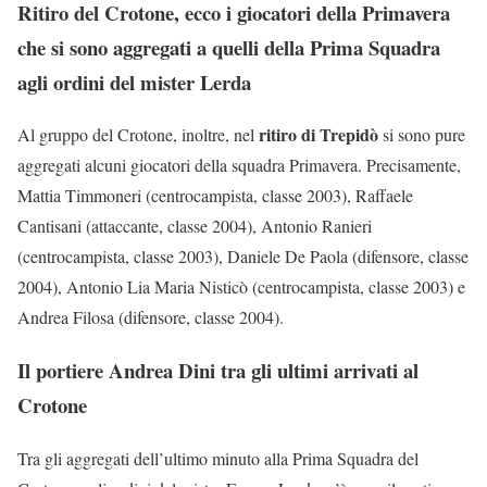
Ritiro del Crotone, ecco i giocatori della Primavera
che si sono aggregati a quelli della Prima Squadra
agli ordini del mister Lerda
ritiro di Trepidò
Al gruppo del Crotone, inoltre, nel
si sono pure
aggregati alcuni giocatori della squadra Primavera. Precisamente,
Mattia Timmoneri (centrocampista, classe 2003), Raffaele
Cantisani (attaccante, classe 2004), Antonio Ranieri
(centrocampista, classe 2003), Daniele De Paola (difensore, classe
2004), Antonio Lia Maria Nisticò (centrocampista, classe 2003) e
Andrea Filosa (difensore, classe 2004).
Il portiere Andrea Dini tra gli ultimi arrivati al
Crotone
Tra gli aggregati dell’ultimo minuto alla Prima Squadra del