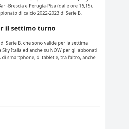
i-Brescia e Perugia-Pisa (dalle ore 16,15).
pionato di calcio 2022-2023 di Serie B,
r il settimo turno
di Serie B, che sono valide per la settima
da Sky Italia ed anche su NOW per gli abbonati
di smartphone, di tablet e, tra l’altro, anche