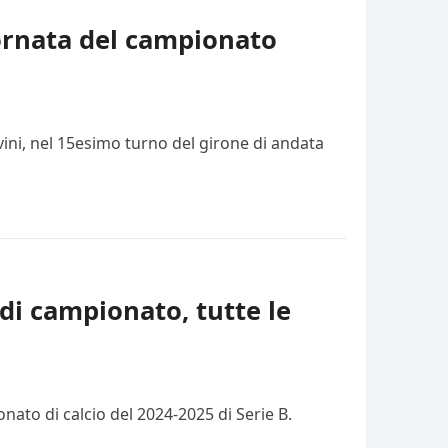
iornata del campionato
vini, nel 15esimo turno del girone di andata
di campionato, tutte le
ato di calcio del 2024-2025 di Serie B.