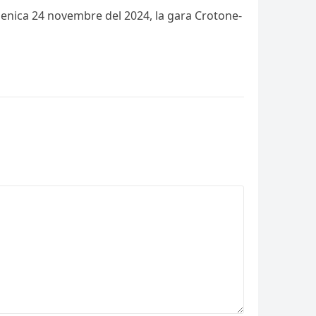
domenica 24 novembre del 2024, la gara Crotone-