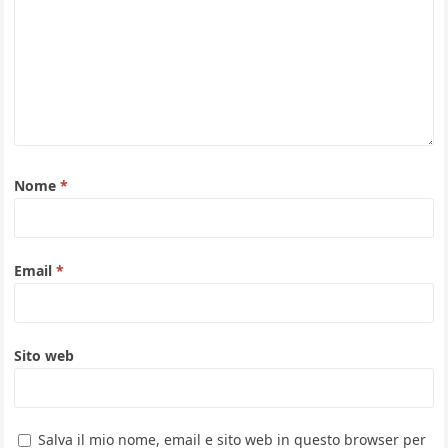
Nome
*
Email
*
Sito web
Salva il mio nome, email e sito web in questo browser per