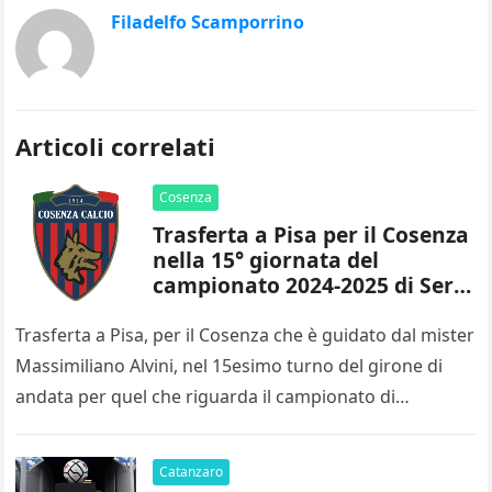
Filadelfo Scamporrino
Articoli correlati
Cosenza
Trasferta a Pisa per il Cosenza
nella 15° giornata del
campionato 2024-2025 di Serie
B
Trasferta a Pisa, per il Cosenza che è guidato dal mister
Massimiliano Alvini, nel 15esimo turno del girone di
andata per quel che riguarda il campionato di…
Catanzaro