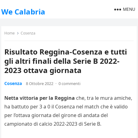
MENU
We Calabria
Home
Cosenza
Risultato Reggina-Cosenza e tutti
gli altri finali della Serie B 2022-
2023 ottava giornata
Cosenza
8 Ottobre 2022
·
0 commenti
Netta vittoria per la Reggina
che, tra le mura amiche,
ha battuto per 3 a 0 il Cosenza nel match che è valido
per l’ottava giornata del girone di andata del
campionato di calcio 2022-2023 di Serie B.