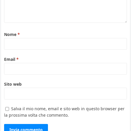
Nome
*
Email
*
Sito web
Salva il mio nome, email e sito web in questo browser per
la prossima volta che commento.