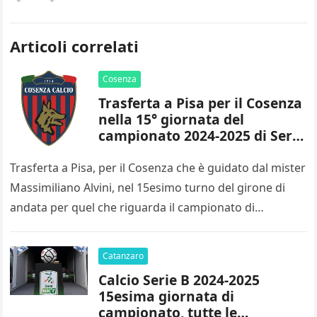
Articoli correlati
Cosenza
Trasferta a Pisa per il Cosenza
nella 15° giornata del
campionato 2024-2025 di Serie
B
Trasferta a Pisa, per il Cosenza che è guidato dal mister
Massimiliano Alvini, nel 15esimo turno del girone di
andata per quel che riguarda il campionato di…
Catanzaro
Calcio Serie B 2024-2025
15esima giornata di
campionato, tutte le