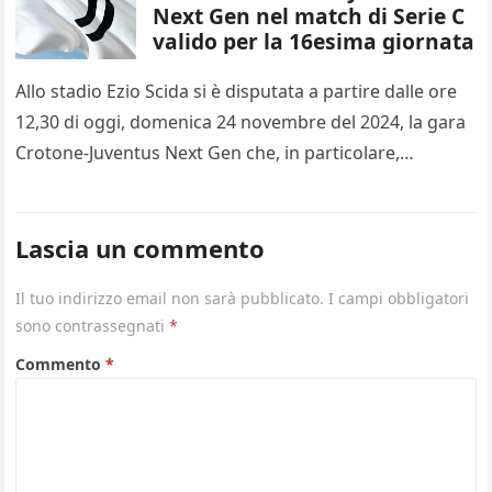
Next Gen nel match di Serie C
valido per la 16esima giornata
Allo stadio Ezio Scida si è disputata a partire dalle ore
12,30 di oggi, domenica 24 novembre del 2024, la gara
Crotone-Juventus Next Gen che, in particolare,…
Lascia un commento
Il tuo indirizzo email non sarà pubblicato.
I campi obbligatori
sono contrassegnati
*
Commento
*