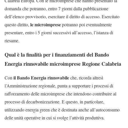
Calabria Europa. Con le microimprese che hanno presentato la
domanda che potranno, entro 7 giorni dalla pubblicazione
dell’elenco provvisorio, esercitare il diritto di accesso. Esercitato
le microimprese
questo diritto,
potranno poi eventualmente
presentare, entro i 5 giorni successivi all’accesso, l’istanza di
riesame.
Qual è la finalità per i finanziamenti del Bando
Energia rinnovabile microimprese Regione Calabria
il Bando Energia rinnovabile
Con
che, ricorda altresì
l’Amministrazione regionale, punta a supportare i processi di
rafforzamento delle microimprese che intendono contribuire al
processo di decarbonizzazione. E questo, in particolare,
utilizzando energia green che è destinata anche all’autoconsumo
delle unità operative in cui si svolge l’attività produttiva.