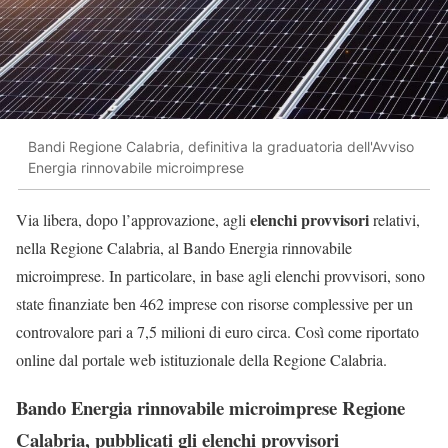
Bandi Regione Calabria, definitiva la graduatoria dell'Avviso
Energia rinnovabile microimprese
elenchi provvisori
Via libera, dopo l’approvazione, agli
relativi,
nella Regione Calabria, al Bando Energia rinnovabile
microimprese. In particolare, in base agli elenchi provvisori, sono
state finanziate ben 462 imprese con risorse complessive per un
controvalore pari a 7,5 milioni di euro circa. Così come riportato
online dal portale web istituzionale della Regione Calabria.
Bando Energia rinnovabile microimprese Regione
Calabria, pubblicati gli elenchi provvisori