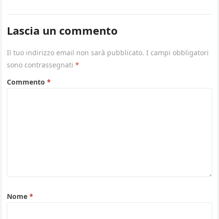
Lascia un commento
Il tuo indirizzo email non sarà pubblicato.
I campi obbligatori
sono contrassegnati
*
Commento
*
Nome
*