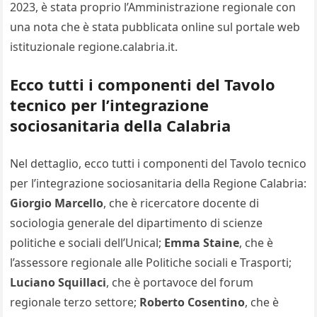
2023, è stata proprio l’Amministrazione regionale con
una nota che è stata pubblicata online sul portale web
istituzionale regione.calabria.it.
Ecco tutti i componenti del Tavolo
tecnico per l’integrazione
sociosanitaria della Calabria
Nel dettaglio, ecco tutti i componenti del Tavolo tecnico
per l’integrazione sociosanitaria della Regione Calabria:
Giorgio Marcello
, che è ricercatore docente di
sociologia generale del dipartimento di scienze
politiche e sociali dell’Unical;
Emma Staine
, che è
l’assessore regionale alle Politiche sociali e Trasporti;
Luciano Squillaci
, che è portavoce del forum
regionale terzo settore;
Roberto Cosentino
, che è