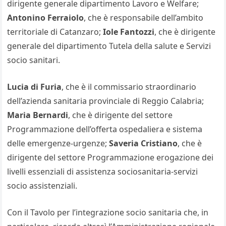
dirigente generale dipartimento Lavoro e Welfare;
Antonino Ferraiolo
, che è responsabile dell’ambito
territoriale di Catanzaro;
Iole Fantozzi
, che è dirigente
generale del dipartimento Tutela della salute e Servizi
socio sanitari.
Lucia di Furia
, che è il commissario straordinario
dell’azienda sanitaria provinciale di Reggio Calabria;
Maria Bernardi
, che è dirigente del settore
Programmazione dell’offerta ospedaliera e sistema
delle emergenze-urgenze;
Saveria Cristiano
, che è
dirigente del settore Programmazione erogazione dei
livelli essenziali di assistenza sociosanitaria-servizi
socio assistenziali.
Con il Tavolo per l’integrazione socio sanitaria che, in