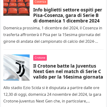
Cosenza
Info biglietti settore ospiti per
Pisa-Cosenza, gara di Serie B
di domenica 1 dicembre 2024
Domenica prossima, 1 dicembre del 2024, il Cosenza in
trasferta affronterà il Pisa per la 15esima giornata del
girone di andata del campionato di calcio del 2024-
2025…
Crotone
Il Crotone batte la Juventus
Next Gen nel match di Serie C
valido per la 16esima giornata
Allo stadio Ezio Scida si è disputata a partire dalle ore
12,30 di oggi, domenica 24 novembre del 2024, la gara
Crotone-Juventus Next Gen che, in particolare,…