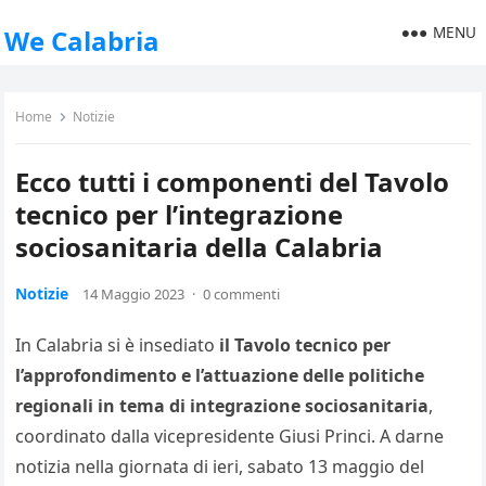
MENU
We Calabria
Home
Notizie
Ecco tutti i componenti del Tavolo
tecnico per l’integrazione
sociosanitaria della Calabria
Notizie
14 Maggio 2023
·
0 commenti
In Calabria si è insediato
il Tavolo tecnico per
l’approfondimento e l’attuazione delle politiche
regionali in tema di integrazione sociosanitaria
,
coordinato dalla vicepresidente Giusi Princi. A darne
notizia nella giornata di ieri, sabato 13 maggio del