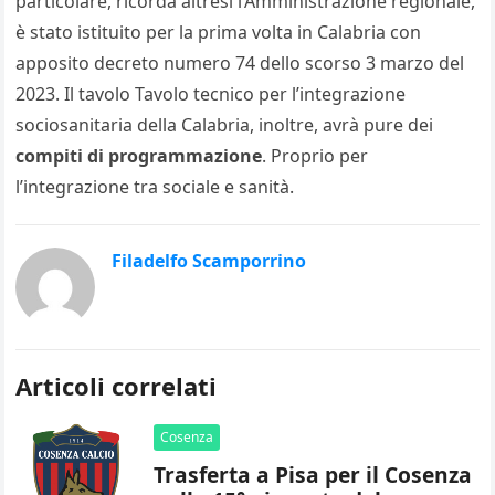
particolare, ricorda altresì l’Amministrazione regionale,
è stato istituito per la prima volta in Calabria con
apposito decreto numero 74 dello scorso 3 marzo del
2023. Il tavolo Tavolo tecnico per l’integrazione
sociosanitaria della Calabria, inoltre, avrà pure dei
compiti di programmazione
. Proprio per
l’integrazione tra sociale e sanità.
Filadelfo Scamporrino
Articoli correlati
Cosenza
Trasferta a Pisa per il Cosenza