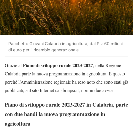
Pacchetto Giovani Calabria in agricoltura, dal Psr 60 milioni
di euro per il ricambio generazionale
Piano di sviluppo rurale 2023-2027
Grazie al
, nella Regione
Calabria parte la nuova programmazione in agricoltura. E questo
perché l’Amministrazione regionale ha reso noto che sono stati già
pubblicati, sul sito Internet calabriapsr.it, i primi due avvisi.
Piano di sviluppo rurale 2023-2027 in Calabria, parte
con due bandi la nuova programmazione in
agricoltura