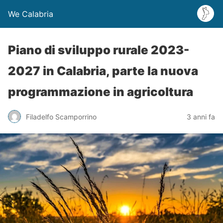
We Calabria
Piano di sviluppo rurale 2023-
2027 in Calabria, parte la nuova
programmazione in agricoltura
Filadelfo Scamporrino
3 anni fa