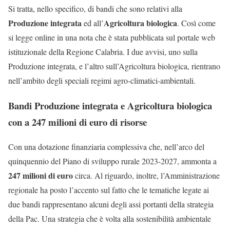
Si tratta, nello specifico, di bandi che sono relativi alla
Produzione integrata
Agricoltura biologica
ed all’
. Così come
si legge online in una nota che è stata pubblicata sul portale web
istituzionale della Regione Calabria. I due avvisi, uno sulla
Produzione integrata, e l’altro sull’Agricoltura biologica, rientrano
nell’ambito degli speciali regimi agro-climatici-ambientali.
Bandi Produzione integrata e Agricoltura biologica
con a 247 milioni di euro di risorse
Con una dotazione finanziaria complessiva che, nell’arco del
quinquennio del Piano di sviluppo rurale 2023-2027, ammonta a
247 milioni di euro
circa. Al riguardo, inoltre, l’Amministrazione
regionale ha posto l’accento sul fatto che le tematiche legate ai
due bandi rappresentano alcuni degli assi portanti della strategia
della Pac. Una strategia che è volta alla sostenibilità ambientale