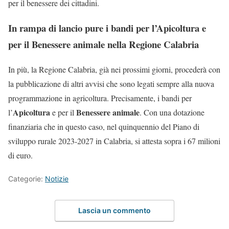
per il benessere dei cittadini.
In rampa di lancio pure i bandi per l’Apicoltura e
per il Benessere animale nella Regione Calabria
In più, la Regione Calabria, già nei prossimi giorni, procederà con
la pubblicazione di altri avvisi che sono legati sempre alla nuova
programmazione in agricoltura. Precisamente, i bandi per
Apicoltura
Benessere animale
l’
e per il
. Con una dotazione
finanziaria che in questo caso, nel quinquennio del Piano di
sviluppo rurale 2023-2027 in Calabria, si attesta sopra i 67 milioni
di euro.
Categorie:
Notizie
Lascia un commento