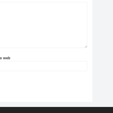
to web