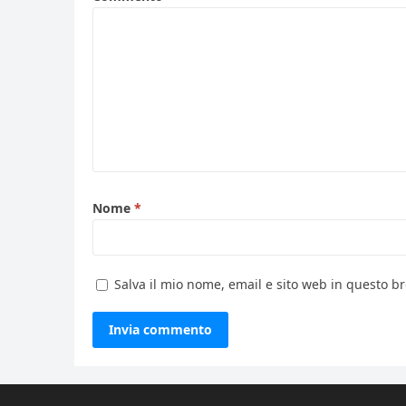
Nome
*
Salva il mio nome, email e sito web in questo 