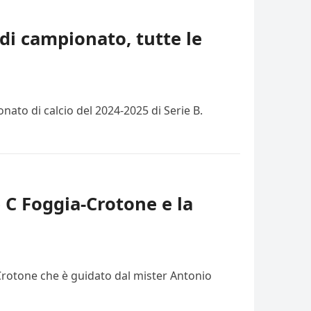
di campionato, tutte le
ato di calcio del 2024-2025 di Serie B.
e C Foggia-Crotone e la
 Crotone che è guidato dal mister Antonio