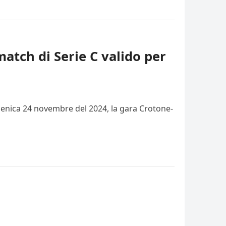
match di Serie C valido per
domenica 24 novembre del 2024, la gara Crotone-