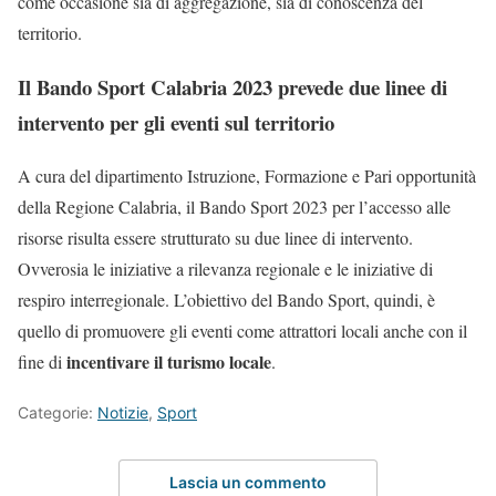
come occasione sia di aggregazione, sia di conoscenza del
territorio.
Il Bando Sport Calabria 2023 prevede due linee di
intervento per gli eventi sul territorio
A cura del dipartimento Istruzione, Formazione e Pari opportunità
della Regione Calabria, il Bando Sport 2023 per l’accesso alle
risorse risulta essere strutturato su due linee di intervento.
Ovverosia le iniziative a rilevanza regionale e le iniziative di
respiro interregionale. L’obiettivo del Bando Sport, quindi, è
quello di promuovere gli eventi come attrattori locali anche con il
incentivare il turismo locale
fine di
.
Categorie:
Notizie
,
Sport
Lascia un commento