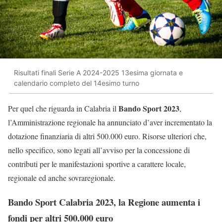
Risultati finali Serie A 2024-2025 13esima giornata e
calendario completo del 14esimo turno
Bando Sport 2023
Per quel che riguarda in Calabria il
,
l’Amministrazione regionale ha annunciato d’aver incrementato la
dotazione finanziaria di altri 500.000 euro. Risorse ulteriori che,
nello specifico, sono legati all’avviso per la concessione di
contributi per le manifestazioni sportive a carattere locale,
regionale ed anche sovraregionale.
Bando Sport Calabria 2023, la Regione aumenta i
fondi per altri 500.000 euro