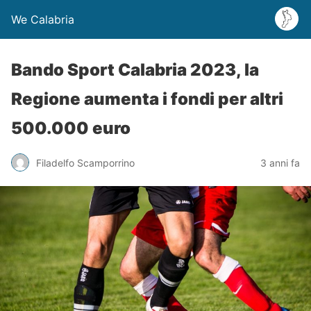
We Calabria
Bando Sport Calabria 2023, la
Regione aumenta i fondi per altri
500.000 euro
Filadelfo Scamporrino
3 anni fa