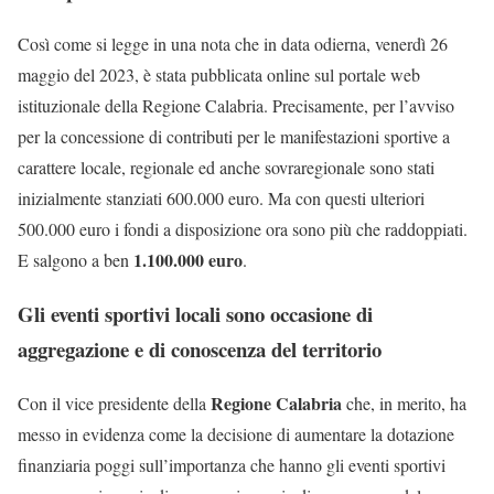
Così come si legge in una nota che in data odierna, venerdì 26
maggio del 2023, è stata pubblicata online sul portale web
istituzionale della Regione Calabria. Precisamente, per l’avviso
per la concessione di contributi per le manifestazioni sportive a
carattere locale, regionale ed anche sovraregionale sono stati
inizialmente stanziati 600.000 euro. Ma con questi ulteriori
500.000 euro i fondi a disposizione ora sono più che raddoppiati.
1.100.000 euro
E salgono a ben
.
Gli eventi sportivi locali sono occasione di
aggregazione e di conoscenza del territorio
Regione Calabria
Con il vice presidente della
che, in merito, ha
messo in evidenza come la decisione di aumentare la dotazione
finanziaria poggi sull’importanza che hanno gli eventi sportivi