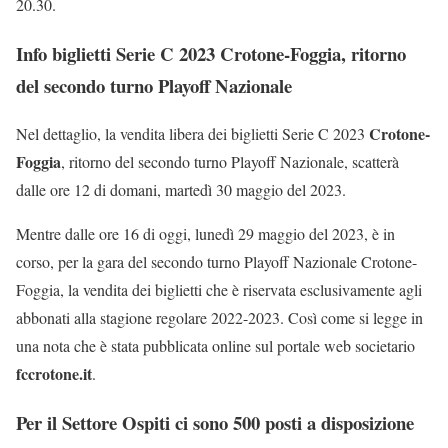
20.30.
Info biglietti Serie C 2023 Crotone-Foggia, ritorno
del secondo turno Playoff Nazionale
Crotone-
Nel dettaglio, la vendita libera dei biglietti Serie C 2023
Foggia
, ritorno del secondo turno Playoff Nazionale, scatterà
dalle ore 12 di domani, martedì 30 maggio del 2023.
Mentre dalle ore 16 di oggi, lunedì 29 maggio del 2023, è in
corso, per la gara del secondo turno Playoff Nazionale Crotone-
Foggia, la vendita dei biglietti che è riservata esclusivamente agli
abbonati alla stagione regolare 2022-2023. Così come si legge in
una nota che è stata pubblicata online sul portale web societario
fccrotone.it
.
Per il Settore Ospiti ci sono 500 posti a disposizione