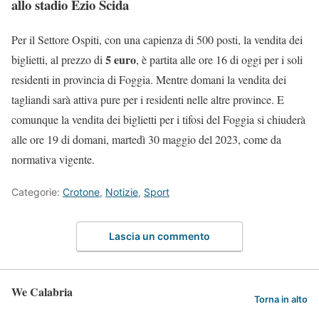
allo stadio Ezio Scida
Per il Settore Ospiti, con una capienza di 500 posti, la vendita dei
5 euro
biglietti, al prezzo di
, è partita alle ore 16 di oggi per i soli
residenti in provincia di Foggia. Mentre domani la vendita dei
tagliandi sarà attiva pure per i residenti nelle altre province. E
comunque la vendita dei biglietti per i tifosi del Foggia si chiuderà
alle ore 19 di domani, martedì 30 maggio del 2023, come da
normativa vigente.
Categorie:
Crotone
,
Notizie
,
Sport
Lascia un commento
We Calabria
Torna in alto