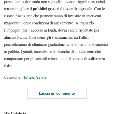
presentare la domanda non solo gli allevatori singoli o associati,
gli enti pubblici gestori di aziende agricole
ma anche
. Con le
risorse finanziarie che permetteranno di investire in interventi
migliorativi delle condizioni di allevamento. Al riguardo
l’impegno, per l’accesso ai fondi, dovrà essere rispettato per
almeno 5 anni. Così come gli stanziamenti, tra l’altro,
permetteranno di eliminare gradualmente le forme di allevamento
in gabbia. Quindi, incentivare le tecniche di allevamento che
comportano per gli animali minori fonti di stress e di sofferenza
fisica.
Categorie:
Notizie
,
Salute
Lascia un commento
We Calabria