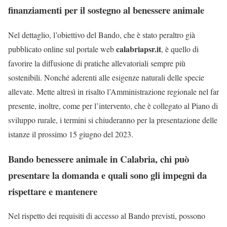
finanziamenti per il sostegno al benessere animale
Nel dettaglio, l’obiettivo del Bando, che è stato peraltro già
calabriapsr.it
pubblicato online sul portale web
, è quello di
favorire la diffusione di pratiche allevatoriali sempre più
sostenibili. Nonché aderenti alle esigenze naturali delle specie
allevate. Mette altresì in risalto l’Amministrazione regionale nel far
presente, inoltre, come per l’intervento, che è collegato al Piano di
sviluppo rurale, i termini si chiuderanno per la presentazione delle
istanze il prossimo 15 giugno del 2023.
Bando benessere animale in Calabria, chi può
presentare la domanda e quali sono gli impegni da
rispettare e mantenere
Nel rispetto dei requisiti di accesso al Bando previsti, possono