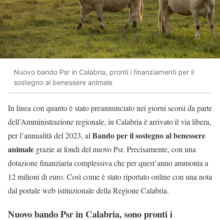
Nuovo bando Psr in Calabria, pronti i finanziamenti per il
sostegno al benessere animale
In linea con quanto è stato preannunciato nei giorni scorsi da parte
dell’Amministrazione regionale, in Calabria è arrivato il via libera,
Bando per il sostegno al benessere
per l’annualità del 2023, al
animale
grazie ai fondi del nuovo Psr. Precisamente, con una
dotazione finanziaria complessiva che per quest’anno ammonta a
12 milioni di euro. Così come è stato riportato online con una nota
dal portale web istituzionale della Regione Calabria.
Nuovo bando Psr in Calabria, sono pronti i