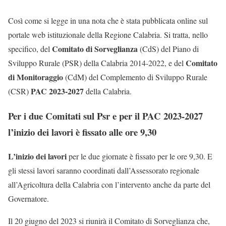
Così come si legge in una nota che è stata pubblicata online sul
portale web istituzionale della Regione Calabria. Si tratta, nello
Comitato di Sorveglianza
specifico, del
(CdS) del Piano di
Comitato
Sviluppo Rurale (PSR) della Calabria 2014-2022, e del
di Monitoraggio
(CdM) del Complemento di Sviluppo Rurale
PAC 2023-2027
(CSR)
della Calabria.
Per i due Comitati sul Psr e per il PAC 2023-2027
l’inizio dei lavori è fissato alle ore 9,30
L’inizio dei lavori
per le due giornate è fissato per le ore 9,30. E
gli stessi lavori saranno coordinati dall’Assessorato regionale
all’Agricoltura della Calabria con l’intervento anche da parte del
Governatore.
Il 20 giugno del 2023 si riunirà il Comitato di Sorveglianza che,