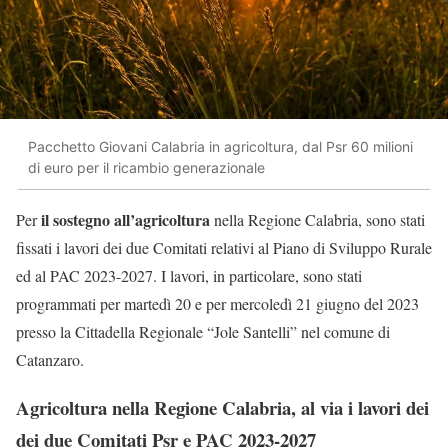
Pacchetto Giovani Calabria in agricoltura, dal Psr 60 milioni
di euro per il ricambio generazionale
il sostegno all’agricoltura
Per
nella Regione Calabria, sono stati
fissati i lavori dei due Comitati relativi al Piano di Sviluppo Rurale
ed al PAC 2023-2027. I lavori, in particolare, sono stati
programmati per martedì 20 e per mercoledì 21 giugno del 2023
presso la Cittadella Regionale “Jole Santelli” nel comune di
Catanzaro.
Agricoltura nella Regione Calabria, al via i lavori dei
dei due Comitati Psr e PAC 2023-2027