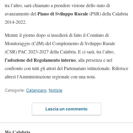
tra l’altro, sarà chiamato a prendere visione dello stato di
Piano di Sviluppo Rurale
avanzamento del
(PSR) della Calabria
2014-2022.
Mentre il giorno dopo si insedierà di fatto il Comitato di
Monitoraggio (CdM) del Complemento di Sviluppo Rurale
(CSR) PAC 2023-2027 della Calabria. E ci sarà, tra l’altro,
l’adozione del Regolamento interno
, alla presenza e nel
confronto con tutti gli attori del Partenariato istituzionale. Riferisce
altresì l’Amministrazione regionale con una nota.
Categorie:
Catanzaro
,
Notizie
Lascia un commento
We Calabria