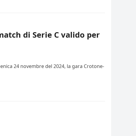
match di Serie C valido per
domenica 24 novembre del 2024, la gara Crotone-