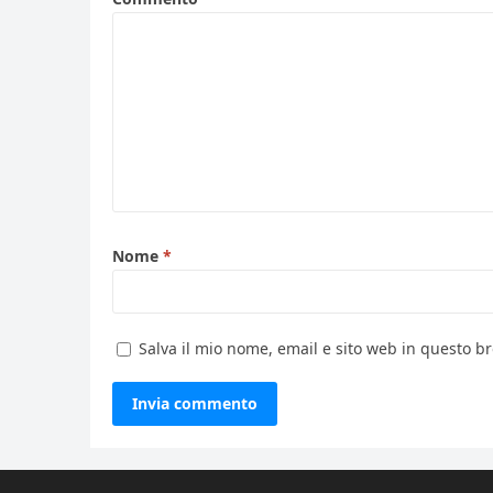
Nome
*
Salva il mio nome, email e sito web in questo 