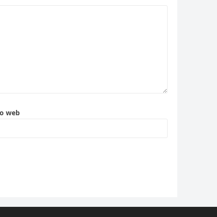
to web