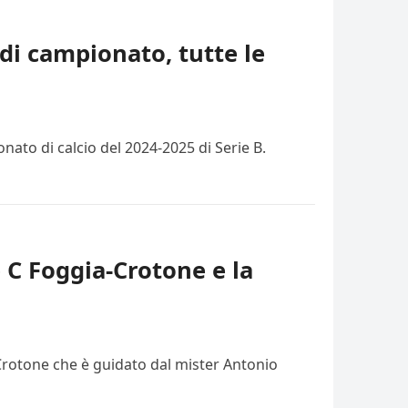
di campionato, tutte le
ato di calcio del 2024-2025 di Serie B.
e C Foggia-Crotone e la
 Crotone che è guidato dal mister Antonio