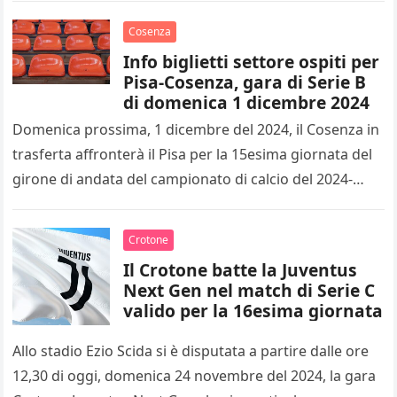
Cosenza
Info biglietti settore ospiti per
Pisa-Cosenza, gara di Serie B
di domenica 1 dicembre 2024
Domenica prossima, 1 dicembre del 2024, il Cosenza in
trasferta affronterà il Pisa per la 15esima giornata del
girone di andata del campionato di calcio del 2024-
2025…
Crotone
Il Crotone batte la Juventus
Next Gen nel match di Serie C
valido per la 16esima giornata
Allo stadio Ezio Scida si è disputata a partire dalle ore
12,30 di oggi, domenica 24 novembre del 2024, la gara