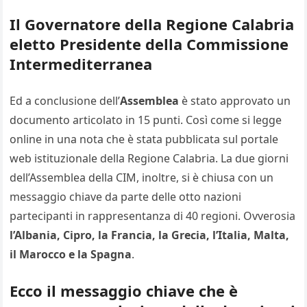
Il Governatore della Regione Calabria
eletto Presidente della Commissione
Intermediterranea
Ed a conclusione dell’
Assemblea
è stato approvato un
documento articolato in 15 punti. Così come si legge
online in una nota che è stata pubblicata sul portale
web istituzionale della Regione Calabria. La due giorni
dell’Assemblea della CIM, inoltre, si è chiusa con un
messaggio chiave da parte delle otto nazioni
partecipanti in rappresentanza di 40 regioni. Ovverosia
l’Albania, Cipro, la Francia, la Grecia, l’Italia, Malta,
il Marocco e la Spagna
.
Ecco il messaggio chiave che è