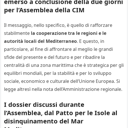
emerso a conclusione della due giorni
per l’Assemblea della CIM
Il messaggio, nello specifico, è quello di rafforzare
stabilmente
la cooperazione tra le regioni e le
autorità locali del Mediterraneo
. E questo, in
particolare, al fine di affrontare al meglio le grandi
sfide del presente e del futuro e per ribadire la
centralità di una zona marittima che è strategica per gli
equilibri mondiali, per la stabilità e per lo sviluppo
sociale, economico e culturale dell’Unione Europea. Si
legge altresì nella nota dell’Amministrazione regionale.
I dossier discussi durante
l’Assemblea, dal Patto per le Isole al
disinquinamento del Mar