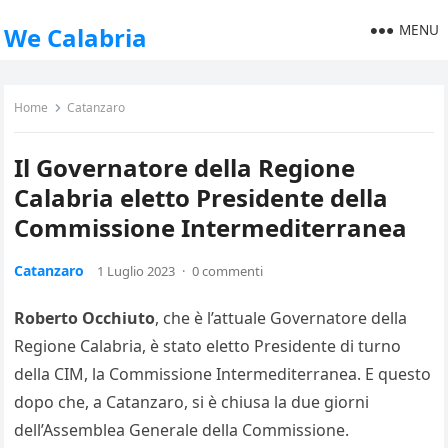
MENU
We Calabria
Home
Catanzaro
Il Governatore della Regione
Calabria eletto Presidente della
Commissione Intermediterranea
Catanzaro
1 Luglio 2023
·
0 commenti
Roberto Occhiuto
, che è l’attuale Governatore della
Regione Calabria, è stato eletto Presidente di turno
della CIM, la Commissione Intermediterranea. E questo
dopo che, a Catanzaro, si è chiusa la due giorni
dell’Assemblea Generale della Commissione.