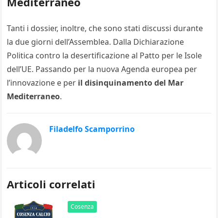
Mediterraneo
Tanti i dossier, inoltre, che sono stati discussi durante
la due giorni dell’Assemblea. Dalla Dichiarazione
Politica contro la desertificazione al Patto per le Isole
dell’UE. Passando per la nuova Agenda europea per
l’innovazione e per
il disinquinamento del Mar
Mediterraneo
.
Filadelfo Scamporrino
Articoli correlati
Cosenza