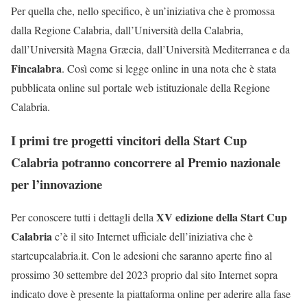
Per quella che, nello specifico, è un’iniziativa che è promossa
dalla Regione Calabria, dall’Università della Calabria,
dall’Università Magna Græcia, dall’Università Mediterranea e da
Fincalabra
. Così come si legge online in una nota che è stata
pubblicata online sul portale web istituzionale della Regione
Calabria.
I primi tre progetti vincitori della Start Cup
Calabria potranno concorrere al Premio nazionale
per l’innovazione
XV edizione della Start Cup
Per conoscere tutti i dettagli della
Calabria
c’è il sito Internet ufficiale dell’iniziativa che è
startcupcalabria.it. Con le adesioni che saranno aperte fino al
prossimo 30 settembre del 2023 proprio dal sito Internet sopra
indicato dove è presente la piattaforma online per aderire alla fase