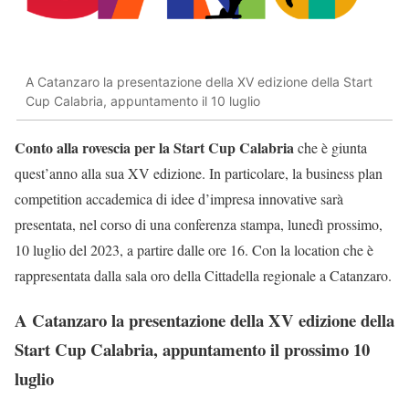
A Catanzaro la presentazione della XV edizione della Start
Cup Calabria, appuntamento il 10 luglio
Conto alla rovescia per la Start Cup Calabria
che è giunta
quest’anno alla sua XV edizione. In particolare, la business plan
competition accademica di idee d’impresa innovative sarà
presentata, nel corso di una conferenza stampa, lunedì prossimo,
10 luglio del 2023, a partire dalle ore 16. Con la location che è
rappresentata dalla sala oro della Cittadella regionale a Catanzaro.
A Catanzaro la presentazione della XV edizione della
Start Cup Calabria, appuntamento il prossimo 10
luglio