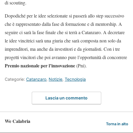
di scouting.
Dopodiché per le idee selezionate si passerà allo step successivo
che è rappresentato dalla fase di formazione e di mentorship. A
seguire ci sarà la fase finale che si terrà a Catanzaro. A decretare
le idee vincitrici sarà una giuria che sarà composta non solo da
imprenditori, ma anche da investitori e da giornalisti. Con i tre
progetti vincitori che poi avranno pure l’opportunità di concorrere
Premio nazionale per l’innovazione
(Pni).
Categorie:
Catanzaro
,
Notizie
,
Tecnologia
Lascia un commento
We Calabria
Torna in alto