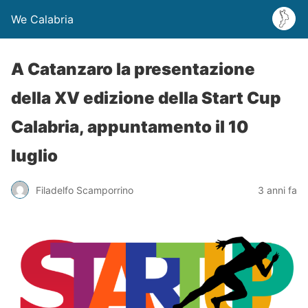
We Calabria
A Catanzaro la presentazione
della XV edizione della Start Cup
Calabria, appuntamento il 10
luglio
Filadelfo Scamporrino
3 anni fa