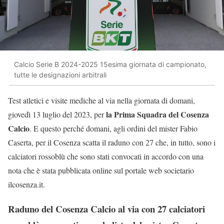
Calcio Serie B 2024-2025 15esima giornata di campionato,
tutte le designazioni arbitrali
Test atletici e visite mediche al via nella giornata di domani,
la Prima Squadra del Cosenza
giovedì 13 luglio del 2023, per
Calcio
. E questo perché domani, agli ordini del mister Fabio
Caserta, per il Cosenza scatta il raduno con 27 che, in tutto, sono i
calciatori rossoblù che sono stati convocati in accordo con una
nota che è stata pubblicata online sul portale web societario
ilcosenza.it.
Raduno del Cosenza Calcio al via con 27 calciatori