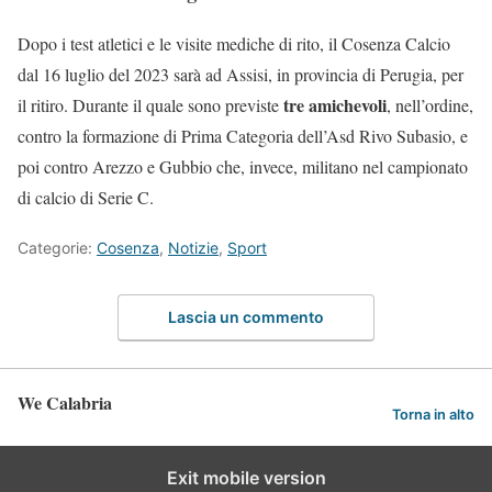
Dopo i test atletici e le visite mediche di rito, il Cosenza Calcio
dal 16 luglio del 2023 sarà ad Assisi, in provincia di Perugia, per
tre amichevoli
il ritiro. Durante il quale sono previste
, nell’ordine,
contro la formazione di Prima Categoria dell’Asd Rivo Subasio, e
poi contro Arezzo e Gubbio che, invece, militano nel campionato
di calcio di Serie C.
Categorie:
Cosenza
,
Notizie
,
Sport
Lascia un commento
We Calabria
Torna in alto
Exit mobile version