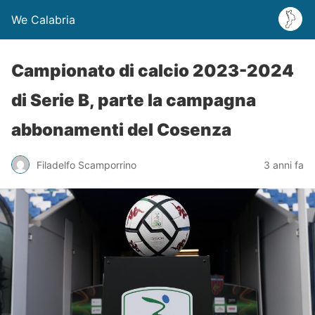
We Calabria
Campionato di calcio 2023-2024
di Serie B, parte la campagna
abbonamenti del Cosenza
Filadelfo Scamporrino
3 anni fa