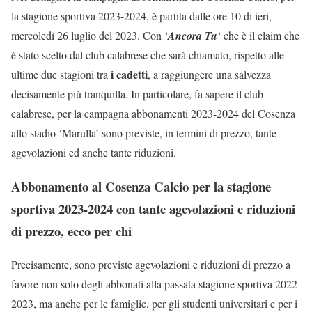
la stagione sportiva 2023-2024, è partita dalle ore 10 di ieri,
mercoledì 26 luglio del 2023. Con ‘
Ancora Tu
‘ che è il claim che
è stato scelto dal club calabrese che sarà chiamato, rispetto alle
i cadetti
ultime due stagioni tra
, a raggiungere una salvezza
decisamente più tranquilla. In particolare, fa sapere il club
calabrese, per la campagna abbonamenti 2023-2024 del Cosenza
allo stadio ‘Marulla’ sono previste, in termini di prezzo, tante
agevolazioni ed anche tante riduzioni.
Abbonamento al Cosenza Calcio per la stagione
sportiva 2023-2024 con tante agevolazioni e riduzioni
di prezzo, ecco per chi
Precisamente, sono previste agevolazioni e riduzioni di prezzo a
favore non solo degli abbonati alla passata stagione sportiva 2022-
2023, ma anche per le famiglie, per gli studenti universitari e per i