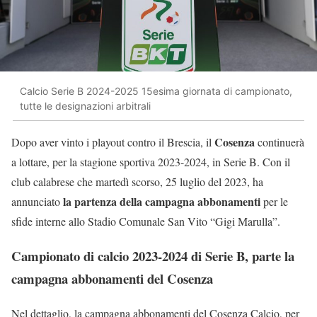
Calcio Serie B 2024-2025 15esima giornata di campionato,
tutte le designazioni arbitrali
Cosenza
Dopo aver vinto i playout contro il Brescia, il
continuerà
a lottare, per la stagione sportiva 2023-2024, in Serie B. Con il
club calabrese che martedì scorso, 25 luglio del 2023, ha
la partenza della campagna abbonamenti
annunciato
per le
sfide interne allo Stadio Comunale San Vito “Gigi Marulla”.
Campionato di calcio 2023-2024 di Serie B, parte la
campagna abbonamenti del Cosenza
Nel dettaglio, la campagna abbonamenti del Cosenza Calcio, per