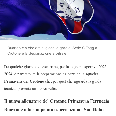
Quando e a che ora si gioca la gara di Serie C Foggia-
Crotone e la designazione arbitrale
Da qualche giorno a questa parte, per la stagione sportiva 2023-
2024, è partita pure la preparazione da parte della squadra
Primavera del Crotone
che, per quel che riguarda la guida
tecnica, presenta un nuovo volto.
Il nuovo allenatore del Crotone Primavera Ferruccio
Bonvini è alla sua prima esperienza nel Sud Italia