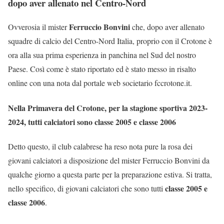
dopo aver allenato nel Centro-Nord
Ferruccio Bonvini
Ovverosia il mister
che, dopo aver allenato
squadre di calcio del Centro-Nord Italia, proprio con il Crotone è
ora alla sua prima esperienza in panchina nel Sud del nostro
Paese. Così come è stato riportato ed è stato messo in risalto
online con una nota dal portale web societario fccrotone.it.
Nella Primavera del Crotone, per la stagione sportiva 2023-
2024, tutti calciatori sono classe 2005 e classe 2006
Detto questo, il club calabrese ha reso nota pure la rosa dei
giovani calciatori a disposizione del mister Ferruccio Bonvini da
qualche giorno a questa parte per la preparazione estiva. Si tratta,
classe 2005 e
nello specifico, di giovani calciatori che sono tutti
classe 2006
.