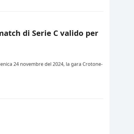
match di Serie C valido per
domenica 24 novembre del 2024, la gara Crotone-