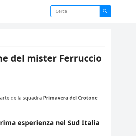
ne del mister Ferruccio
parte della squadra
Primavera del Crotone
rima esperienza nel Sud Italia