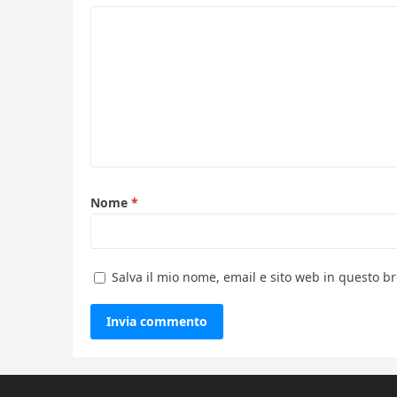
Nome
*
Salva il mio nome, email e sito web in questo 