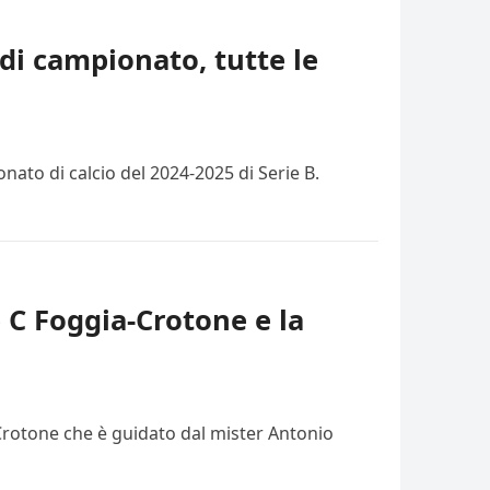
di campionato, tutte le
ato di calcio del 2024-2025 di Serie B.
e C Foggia-Crotone e la
 Crotone che è guidato dal mister Antonio