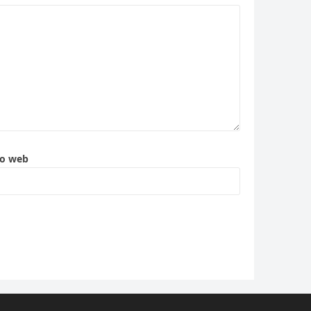
to web