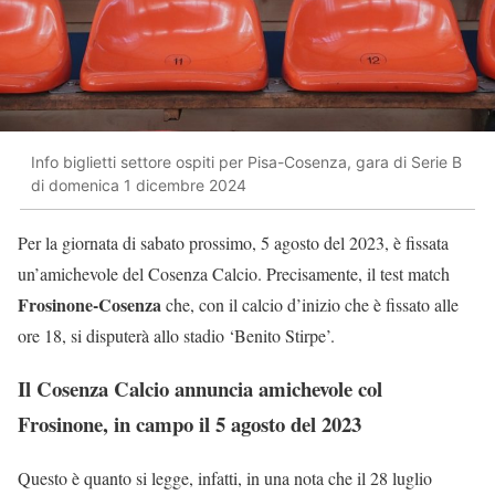
Info biglietti settore ospiti per Pisa-Cosenza, gara di Serie B
di domenica 1 dicembre 2024
Per la giornata di sabato prossimo, 5 agosto del 2023, è fissata
un’amichevole del Cosenza Calcio. Precisamente, il test match
Frosinone-Cosenza
che, con il calcio d’inizio che è fissato alle
ore 18, si disputerà allo stadio ‘Benito Stirpe’.
Il Cosenza Calcio annuncia amichevole col
Frosinone, in campo il 5 agosto del 2023
Questo è quanto si legge, infatti, in una nota che il 28 luglio