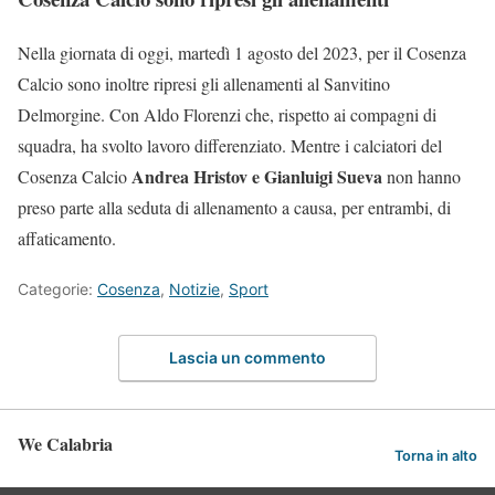
Nella giornata di oggi, martedì 1 agosto del 2023, per il Cosenza
Calcio sono inoltre ripresi gli allenamenti al Sanvitino
Delmorgine. Con Aldo Florenzi che, rispetto ai compagni di
squadra, ha svolto lavoro differenziato. Mentre i calciatori del
Andrea Hristov e Gianluigi Sueva
Cosenza Calcio
non hanno
preso parte alla seduta di allenamento a causa, per entrambi, di
affaticamento.
Categorie:
Cosenza
,
Notizie
,
Sport
Lascia un commento
We Calabria
Torna in alto