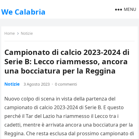
MENU
We Calabria
Home
Notizie
Campionato di calcio 2023-2024 di
Serie B: Lecco riammesso, ancora
una bocciatura per la Reggina
Notizie
3 Agosto 2023
·
0 commenti
Nuovo colpo di scena in vista della partenza del
campionato di calcio 2023-2024 di Serie B. E questo
perché il Tar del Lazio ha riammesso il Lecco tra i
cadetti, mentre è arrivata ancora una bocciatura per la
Reggina. Che resta esclusa dal prossimo campionato di