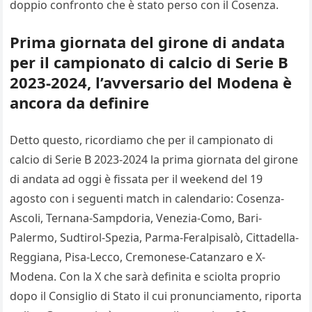
doppio confronto che è stato perso con il Cosenza.
Prima giornata del girone di andata
per il campionato di calcio di Serie B
2023-2024, l’avversario del Modena è
ancora da definire
Detto questo, ricordiamo che per il campionato di
calcio di Serie B 2023-2024 la prima giornata del girone
di andata ad oggi è fissata per il weekend del 19
agosto con i seguenti match in calendario: Cosenza-
Ascoli, Ternana-Sampdoria, Venezia-Como, Bari-
Palermo, Sudtirol-Spezia, Parma-Feralpisalò, Cittadella-
Reggiana, Pisa-Lecco, Cremonese-Catanzaro e X-
Modena. Con la X che sarà definita e sciolta proprio
dopo il Consiglio di Stato il cui pronunciamento, riporta