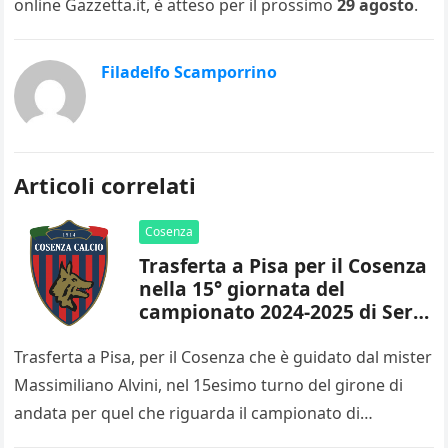
online Gazzetta.it, è atteso per il prossimo
29 agosto
.
Filadelfo Scamporrino
Articoli correlati
Cosenza
Trasferta a Pisa per il Cosenza
nella 15° giornata del
campionato 2024-2025 di Serie
B
Trasferta a Pisa, per il Cosenza che è guidato dal mister
Massimiliano Alvini, nel 15esimo turno del girone di
andata per quel che riguarda il campionato di…