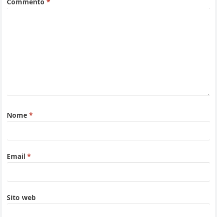
Commento
*
Nome
*
Email
*
Sito web