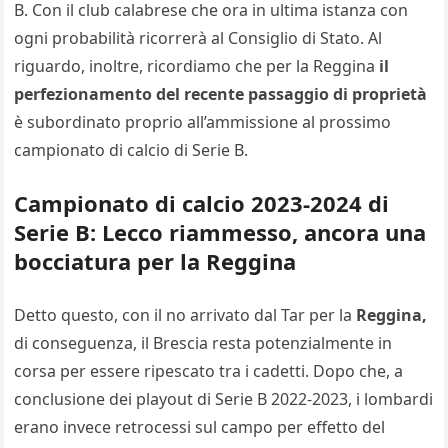
B. Con il club calabrese che ora in ultima istanza con
ogni probabilità ricorrerà al Consiglio di Stato. Al
riguardo, inoltre, ricordiamo che per la Reggina
il
perfezionamento del recente passaggio di proprietà
è subordinato proprio all’ammissione al prossimo
campionato di calcio di Serie B.
Campionato di calcio 2023-2024 di
Serie B: Lecco riammesso, ancora una
bocciatura per la Reggina
Detto questo, con il no arrivato dal Tar per la
Reggina,
di conseguenza, il Brescia resta potenzialmente in
corsa per essere ripescato tra i cadetti. Dopo che, a
conclusione dei playout di Serie B 2022-2023, i lombardi
erano invece retrocessi sul campo per effetto del