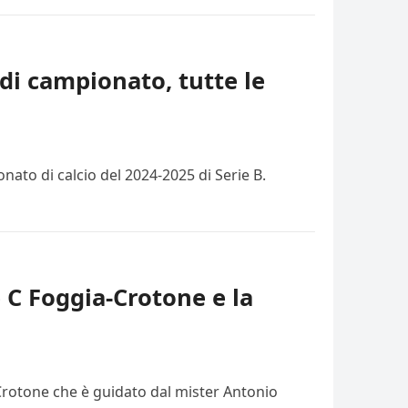
di campionato, tutte le
ato di calcio del 2024-2025 di Serie B.
e C Foggia-Crotone e la
 Crotone che è guidato dal mister Antonio