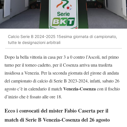
Calcio Serie B 2024-2025 15esima giornata di campionato,
tutte le designazioni arbitrali
Dopo la bella vittoria in casa per 3 a 0 contro l’Ascoli, nel primo
turno per il torneo cadetto, per il Cosenza arriva una trasferta
insidiosa a Venezia. Per la seconda giornata del girone di andata
del campionato di calcio di Serie B 2023-2024, infatti, sabato 26
Venezia-Cosenza
agosto c’è in calendario il match
con il fischio
d’inizio che è fissato alle ore 18.
Ecco i convocati del mister Fabio Caserta per il
match di Serie B Venezia-Cosenza del 26 agosto