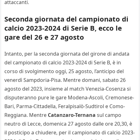
attaccanti.
Seconda giornata del campionato di
calcio 2023-2024 di Serie B, ecco le
gare del 26 e 27 agosto
Intanto, per la seconda giornata del girone di andata
del campionato di calcio 2023-2024 di Serie B, è in
corso di svolgimento oggi, 25 agosto, l’anticipo del
venerdì Sampdoria-Pisa. Mentre domani, sabato 26
agosto del 2023, insieme al match Venezia-Cosenza si
disputeranno pure le gare Modena-Ascoli, Cremonese-
Bari, Parma-Cittadella, Feralpisalò-Sudtirol e Como-
Reggiana. Mentre
Catanzaro-Ternana
sul campo
neutro di Lecce, domenica 27 agosto dalle ore 20,30, è
il posticipo a chiudere, per il campionato di calcio 2023-