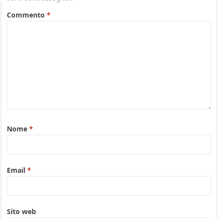
Commento
*
Nome
*
Email
*
Sito web