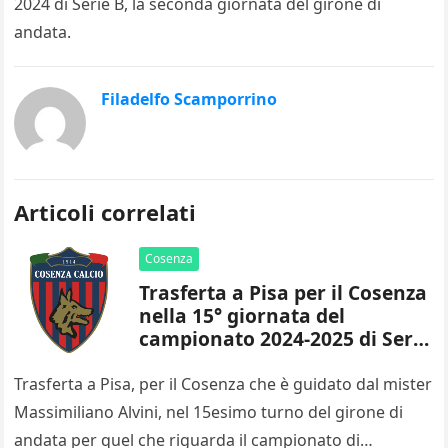
2024 di Serie B, la seconda giornata del girone di
andata.
Filadelfo Scamporrino
Articoli correlati
Cosenza
Trasferta a Pisa per il Cosenza
nella 15° giornata del
campionato 2024-2025 di Serie
B
Trasferta a Pisa, per il Cosenza che è guidato dal mister
Massimiliano Alvini, nel 15esimo turno del girone di
andata per quel che riguarda il campionato di…