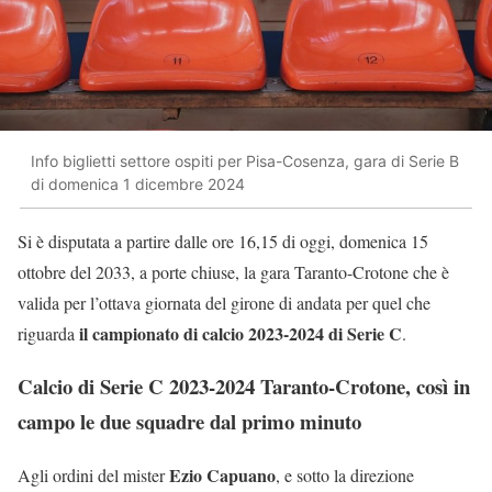
Info biglietti settore ospiti per Pisa-Cosenza, gara di Serie B
di domenica 1 dicembre 2024
Si è disputata a partire dalle ore 16,15 di oggi, domenica 15
ottobre del 2033, a porte chiuse, la gara Taranto-Crotone che è
valida per l’ottava giornata del girone di andata per quel che
il campionato di calcio 2023-2024 di Serie C
riguarda
.
Calcio di Serie C 2023-2024 Taranto-Crotone, così in
campo le due squadre dal primo minuto
Ezio Capuano
Agli ordini del mister
, e sotto la direzione