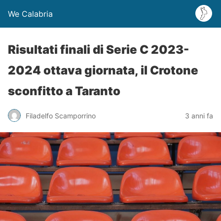
We Calabria
Risultati finali di Serie C 2023-
2024 ottava giornata, il Crotone
sconfitto a Taranto
Filadelfo Scamporrino
3 anni fa