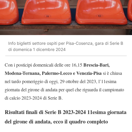
Info biglietti settore ospiti per Pisa-Cosenza, gara di Serie B
di domenica 1 dicembre 2024
Brescia-Bari,
Con i posticipi domenicali delle ore 16,15
Modena-Ternana, Palermo-Lecco e Venezia-Pisa
si è chiusa
nel tardo pomeriggio di oggi, 29 ottobre del 2023, l’11esima
giornata del girone di andata per quel che riguarda il campionato
di calcio 2023-2024 di Serie B.
Risultati finali di Serie B 2023-2024 11esima giornata
del girone di andata, ecco il quadro completo