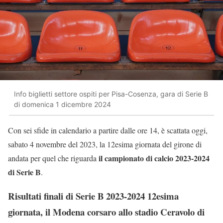
Info biglietti settore ospiti per Pisa-Cosenza, gara di Serie B
di domenica 1 dicembre 2024
Con sei sfide in calendario a partire dalle ore 14, è scattata oggi,
sabato 4 novembre del 2023, la 12esima giornata del girone di
il campionato di calcio 2023-2024
andata per quel che riguarda
di Serie B
.
Risultati finali di Serie B 2023-2024 12esima
giornata, il Modena corsaro allo stadio Ceravolo di