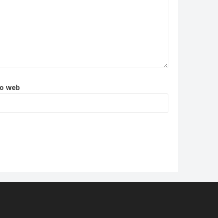
to web