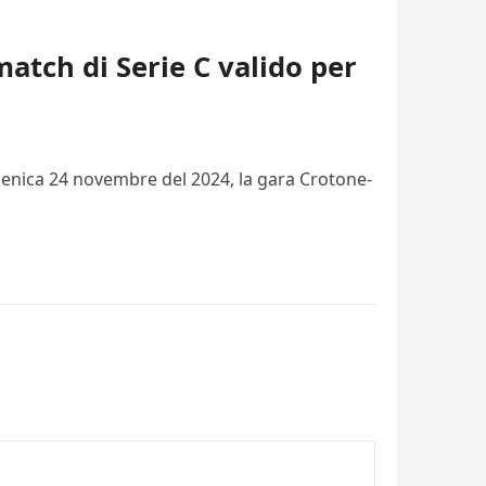
match di Serie C valido per
domenica 24 novembre del 2024, la gara Crotone-