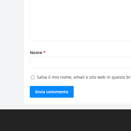
Nome
*
Salva il mio nome, email e sito web in questo 