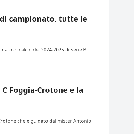
di campionato, tutte le
ato di calcio del 2024-2025 di Serie B.
e C Foggia-Crotone e la
 Crotone che è guidato dal mister Antonio