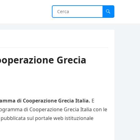
ooperazione Grecia
ramma di Cooperazione Grecia Italia.
E
rogramma di Cooperazione Grecia Italia con le
 pubblicata sul portale web istituzionale