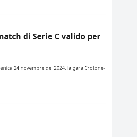
match di Serie C valido per
domenica 24 novembre del 2024, la gara Crotone-