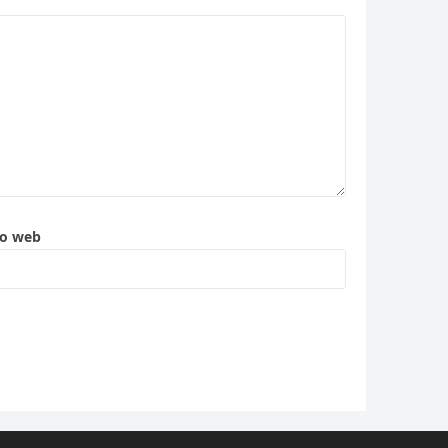
to web