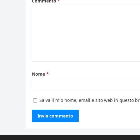
Commento
*
Nome
*
Salva il mio nome, email e sito web in questo 