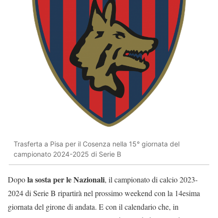
Trasferta a Pisa per il Cosenza nella 15° giornata del
campionato 2024-2025 di Serie B
la sosta per le Nazionali
Dopo
, il campionato di calcio 2023-
2024 di Serie B ripartirà nel prossimo weekend con la 14esima
giornata del girone di andata. E con il calendario che, in